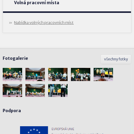
Volná pracovní místa
Nabídka volných pracovních míst
Fotogalerie
všechny fotky
Podpora