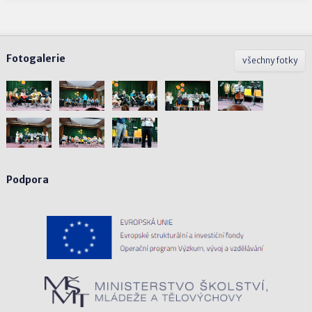
Fotogalerie
všechny fotky
Podpora