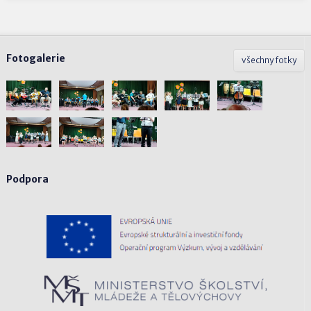
Fotogalerie
všechny fotky
Podpora