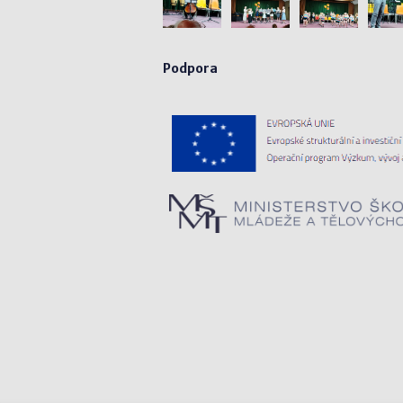
Podpora