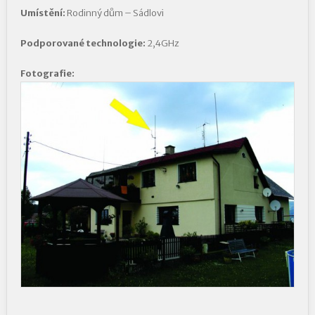
Umístění:
Rodinný dům – Sádlovi
Podporované technologie:
2,4GHz
Fotografie: